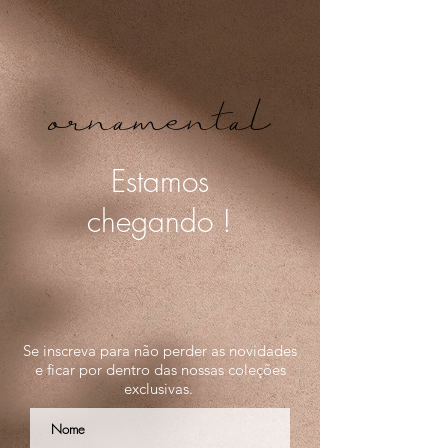
ornamental
Estamos
chegando !
Se inscreva para não perder as novidades
e ficar por dentro das nossas coleções
exclusivas.